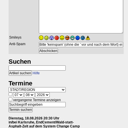
Smileys
Anti-Spam
Suchen
Hilfe
Termine
vergangene Termine anzeigen
Dienstag, 18.08.2026 20:30 Uhr
in/bei Karlsruhe, EndCement/Wald-statt-
Asphalt-Zelt auf dem System Change Camp