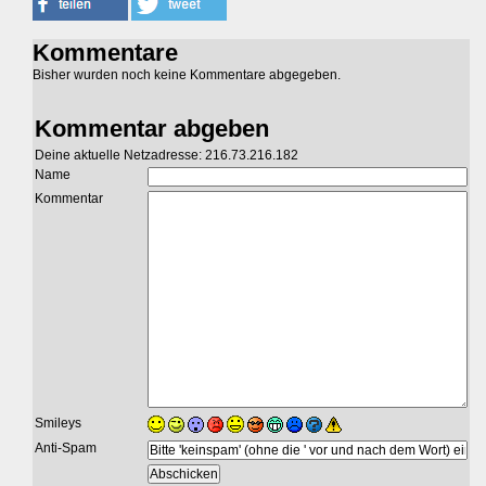
Kommentare
Bisher wurden noch keine Kommentare abgegeben.
Kommentar abgeben
Deine aktuelle Netzadresse: 216.73.216.182
Name
Kommentar
Smileys
Anti-Spam