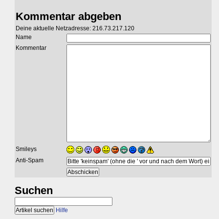
Kommentar abgeben
Deine aktuelle Netzadresse: 216.73.217.120
Name
Kommentar
Smileys
Anti-Spam
Suchen
Hilfe