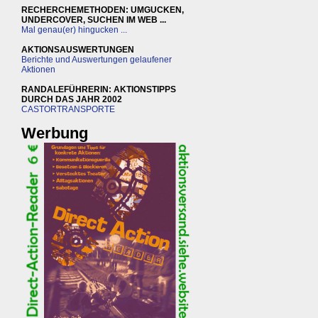
RECHERCHEMETHODEN: UMGUCKEN,
UNDERCOVER, SUCHEN IM WEB ...
Mal genau(er) hingucken ...
AKTIONSAUSWERTUNGEN
Berichte und Auswertungen gelaufener
Aktionen
RANDALEFÜHRERIN: AKTIONSTIPPS
DURCH DAS JAHR 2002
CASTORTRANSPORTE
Werbung