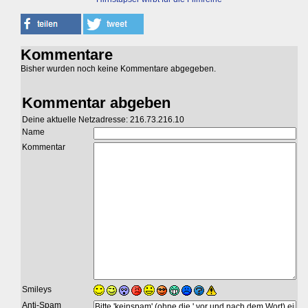
Kommentare
Bisher wurden noch keine Kommentare abgegeben.
Kommentar abgeben
Deine aktuelle Netzadresse: 216.73.216.10
Name
Kommentar
Smileys
Anti-Spam