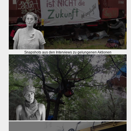
Snapshots aus den Interviews zu gelungenen Aktionen