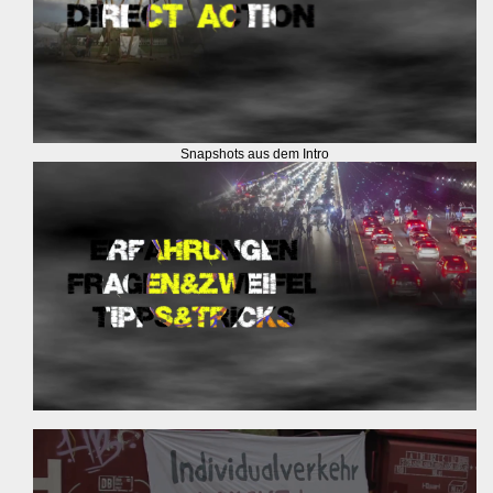
Snapshots aus dem Intro