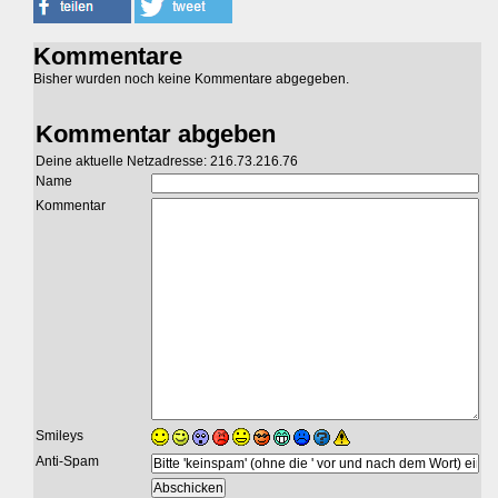
Kommentare
Bisher wurden noch keine Kommentare abgegeben.
Kommentar abgeben
Deine aktuelle Netzadresse: 216.73.216.76
Name
Kommentar
Smileys
Anti-Spam