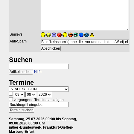
Smileys
Anti-Spam
Suchen
Hilfe
Termine
vergangene Termine anzeigen
Samstag, 25.07.2026 00:00 bis Sonntag,
09.08.2026 00:00 Uhr
in/bei -Bundesweit-, Frankfurt-Gießen-
Marburg-Erfurt