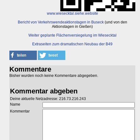
www.wiesecktal.siehe.website
Bericht von Verkehrswendeaktionstagen in Buseck
(und von den
Aktionstagen in Gießen)
Weiter geplante Flächenversiegelung im Wiesecktal
Extraseiten zum dramatischen Neubau der B49
Kommentare
Bisher wurden noch keine Kommentare abgegeben.
Kommentar abgeben
Deine aktuelle Netzadresse: 216.73.216.243
Name
Kommentar