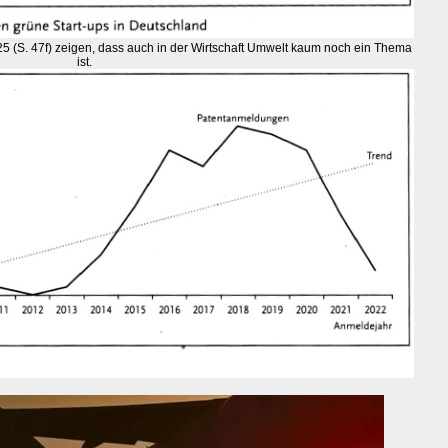
5 (S. 47f) zeigen, dass auch in der Wirtschaft Umwelt kaum noch ein Thema
ist.