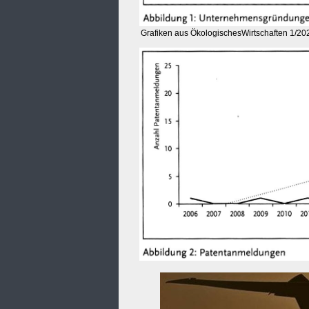
Grafiken aus ÖkologischesWirtschaften 1/202