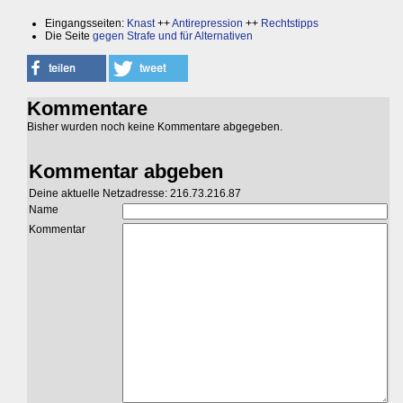
Eingangsseiten:
Knast
++
Antirepression
++
Rechtstipps
Die Seite
gegen Strafe und für Alternativen
Kommentare
Bisher wurden noch keine Kommentare abgegeben.
Kommentar abgeben
Deine aktuelle Netzadresse: 216.73.216.87
Name
Kommentar