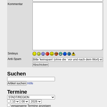
Kommentar
Smileys
Anti-Spam
Suchen
Hilfe
Termine
vergangene Termine anzeigen