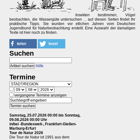
Insekten bestimmen, Vögel
beobachten, die Wassergüte untersuchen ... auf diesen Seiten findet Ihr
praktische Tipps. Sie wurden vor etlichen Jahren vom Deutschen
Jugendbund für Naturbeobachtung erstellt. Eine Auswahl der damaligen
Texte ist hier noch zu finden.
Suchen
Hilfe
Termine
vergangene Termine anzeigen
Samstag, 25.07.2026 00:00 bis Sonntag,
09.08.2026 00:00 Uhr
in/bei -Bundesweit-, Frankfurt-Gießen-
Marburg-Erfurt
Tour de Natur 2026
Die Tour de Natur ist 1991 aus dem