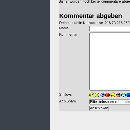
Bisher wurden noch keine Kommentare abg
Kommentar abgeben
Deine aktuelle Netzadresse: 216.73.216.253
Name
Kommentar
Smileys
Anti-Spam