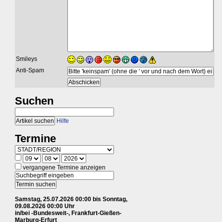
Smileys
Anti-Spam
Suchen
Hilfe
Termine
vergangene Termine anzeigen
Samstag, 25.07.2026 00:00 bis Sonntag,
09.08.2026 00:00 Uhr
in/bei -Bundesweit-, Frankfurt-Gießen-
Marburg-Erfurt