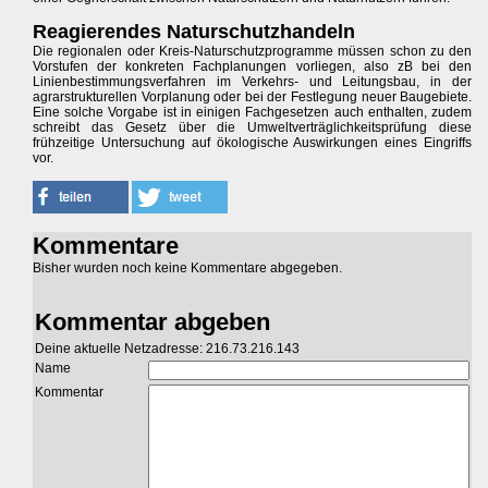
Reagierendes Naturschutzhandeln
Die regionalen oder Kreis-Naturschutzprogramme müssen schon zu den
Vorstufen der konkreten Fachplanungen vorliegen, also zB bei den
Linienbestimmungsverfahren im Verkehrs- und Leitungsbau, in der
agrarstrukturellen Vorplanung oder bei der Festlegung neuer Baugebiete.
Eine solche Vorgabe ist in einigen Fachgesetzen auch enthalten, zudem
schreibt das Gesetz über die Umweltverträglichkeitsprüfung diese
frühzeitige Untersuchung auf ökologische Auswirkungen eines Eingriffs
vor.
Kommentare
Bisher wurden noch keine Kommentare abgegeben.
Kommentar abgeben
Deine aktuelle Netzadresse: 216.73.216.143
Name
Kommentar