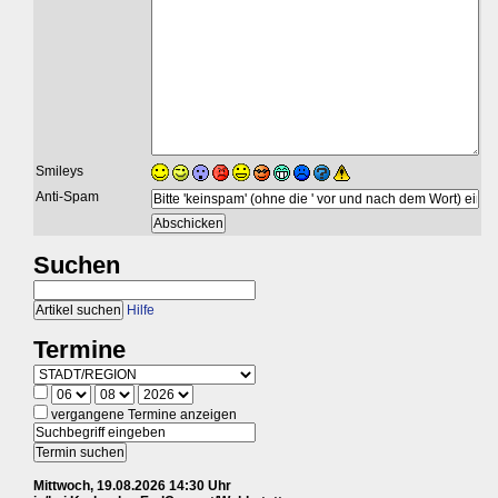
Smileys
Anti-Spam
Suchen
Hilfe
Termine
vergangene Termine anzeigen
Mittwoch, 19.08.2026 14:30 Uhr