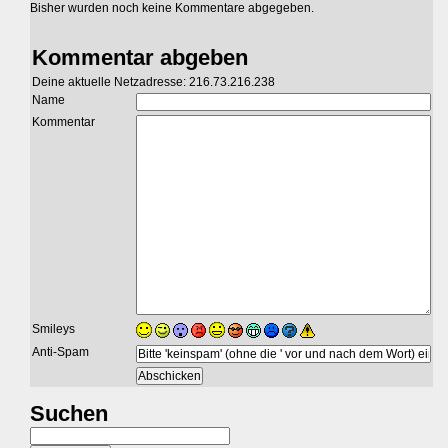
Bisher wurden noch keine Kommentare abgegeben.
Kommentar abgeben
Deine aktuelle Netzadresse: 216.73.216.238
Name
Kommentar
Smileys
Anti-Spam
Suchen