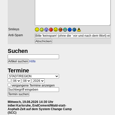
Smileys
Anti-Spam
Suchen
Hilfe
Termine
vergangene Termine anzeigen
Mittwoch, 19.08.2026 14:30 Uhr
in/bei Karlsruhe, EndCement/Wald-statt-
Asphalt-Zelt auf dem System Change Camp
(SCC)