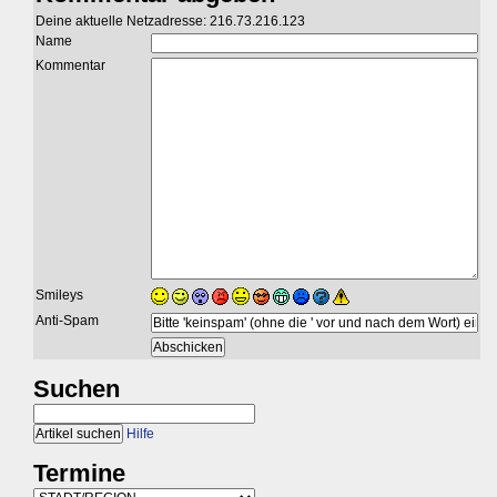
Deine aktuelle Netzadresse: 216.73.216.123
Name
Kommentar
Smileys
Anti-Spam
Suchen
Hilfe
Termine