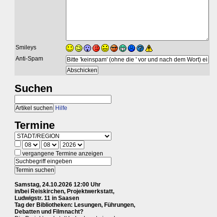
Smileys
Anti-Spam
Suchen
Hilfe
Termine
vergangene Termine anzeigen
Samstag, 24.10.2026 12:00 Uhr
in/bei Reiskirchen, Projektwerkstatt,
Ludwigstr. 11 in Saasen
Tag der Bibliotheken: Lesungen, Führungen,
Debatten und Filmnacht?