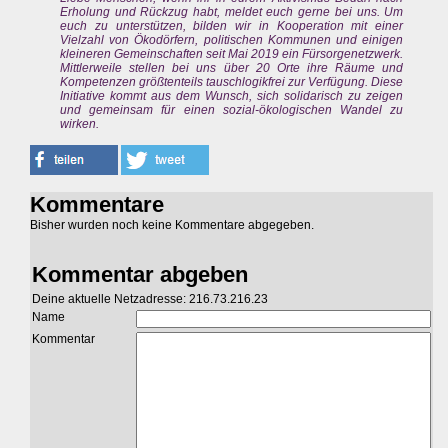
Erholung und Rückzug habt, meldet euch gerne bei uns. Um
euch zu unterstützen, bilden wir in Kooperation mit einer
Vielzahl von Ökodörfern, politischen Kommunen und einigen
kleineren Gemeinschaften seit Mai 2019 ein Fürsorgenetzwerk.
Mittlerweile stellen bei uns über 20 Orte ihre Räume und
Kompetenzen größtenteils tauschlogikfrei zur Verfügung. Diese
Initiative kommt aus dem Wunsch, sich solidarisch zu zeigen
und gemeinsam für einen sozial-ökologischen Wandel zu
wirken.
Kommentare
Bisher wurden noch keine Kommentare abgegeben.
Kommentar abgeben
Deine aktuelle Netzadresse: 216.73.216.23
Name
Kommentar