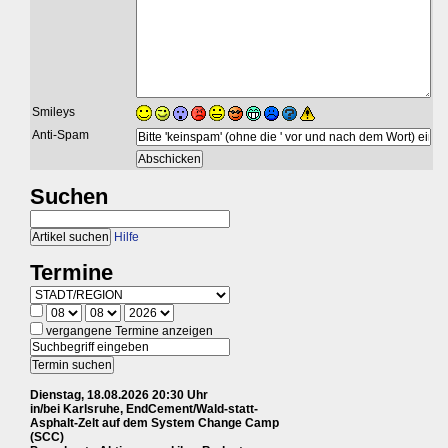
Smileys
Anti-Spam
Suchen
Hilfe
Termine
vergangene Termine anzeigen
Dienstag, 18.08.2026 20:30 Uhr
in/bei Karlsruhe, EndCement/Wald-statt-
Asphalt-Zelt auf dem System Change Camp
(SCC)