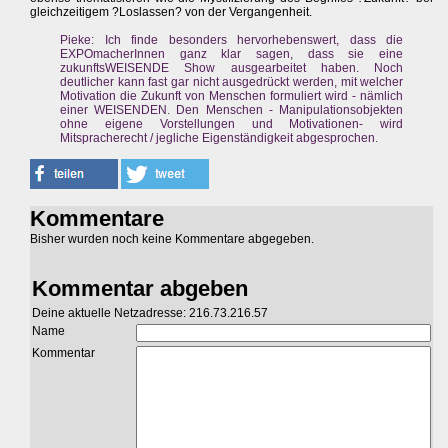
gleichzeitigem ?Loslassen? von der Vergangenheit.
Pieke: Ich finde besonders hervorhebenswert, dass die
EXPOmacherInnen ganz klar sagen, dass sie eine
zukunftsWEISENDE Show ausgearbeitet haben. Noch
deutlicher kann fast gar nicht ausgedrückt werden, mit welcher
Motivation die Zukunft von Menschen formuliert wird - nämlich
einer WEISENDEN. Den Menschen - Manipulationsobjekten
ohne eigene Vorstellungen und Motivationen- wird
Mitspracherecht / jegliche Eigenständigkeit abgesprochen.
Kommentare
Bisher wurden noch keine Kommentare abgegeben.
Kommentar abgeben
Deine aktuelle Netzadresse: 216.73.216.57
Name
Kommentar