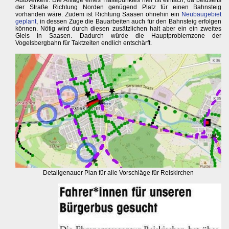
der Straße Richtung Norden genügend Platz für einen Bahnsteig
vorhanden wäre. Zudem ist Richtung Saasen ohnehin ein
Neubaugebiet
geplant
, in dessen Zuge die Bauarbeiten auch für den Bahnsteig erfolgen
können. Nötig wird durch diesen zusätzlichen halt aber ein ein zweites
Gleis in Saasen. Dadurch würde die Hauptproblemzone der
Vogelsbergbahn für Taktzeiten endlich entschärft.
Detailgenauer Plan für alle Vorschläge für Reiskirchen