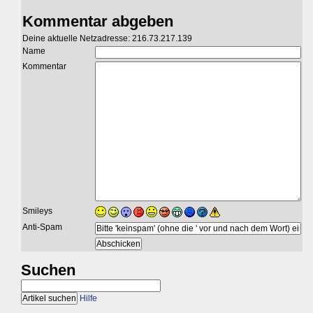
Kommentar abgeben
Deine aktuelle Netzadresse: 216.73.217.139
Name
Kommentar
Smileys
Anti-Spam
Suchen
Hilfe