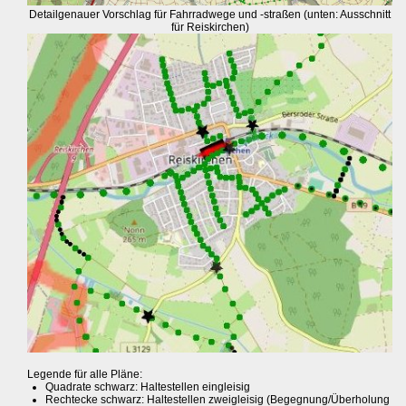
Detailgenauer Vorschlag für Fahrradwege und -straßen (unten: Ausschnitt
für Reiskirchen)
Legende für alle Pläne:
Quadrate schwarz: Haltestellen eingleisig
Rechtecke schwarz: Haltestellen zweigleisig (Begegnung/Überholung