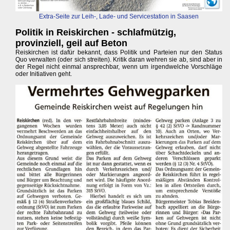
Extra-Seite zur Leih-, Lade- und Servicestation in Saasen
Politik in Reiskirchen - schlafmützig,
provinziell, geil auf Beton
Reiskirchen ist dafür bekannt, dass Politik und Parteien nur den Status
Quo verwalten (oder sich streiten). Kritik daran wehren sie ab, sind aber in
der Regel nicht einmal ansprechbar, wenn um irgendwelche Vorschläge
oder Initiativen geht.