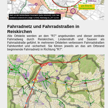
Fahrradnetz und Fahrradstraßen in
Reiskirchen
Alle Ortsteile werden an den "R7" angebunden und dieser zentrale
Fahrradweg durch Reiskirchen, Lindenstruth und Saasen als
Fahrradstraße geführt. In mehreren Ortsteilen verbessern Fahrradstraßen
Fahrkomfort und -sicherheit. Sie führen jeweils an das am Ortsrand
beginnende Fahrradnetz in Richtung "R7".