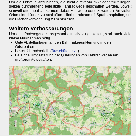
Um die Ortsteile anzubinden, die nicht direkt am "R7" oder "R6" liegen,
sollten durchgehend befestigte Fahrradwege geschaffen werden. Soweit
sinnvoll und möglich, können dabei Feldwege genutzt werden. An vielen
Orten sind Lücken zu schließen. Hierbei reichen oft Spurbahnplatten, um
die Flächenversiegelung zu minimieren.
Weitere Verbesserungen
Um das Radwegenetz insgesamt attraktiv zu gestalten, sind auch viele
kleine Maßnahmen nötig.
Gute Abstellanlagen an den Bahnhaltepunkten und in den
Ortszentren.
Lastenfahrradverleih.(
Broschüre dazu
)
Bauliche Umgestaltung der Querungen von Fahrradwegen mit
größeren Autostraßen.