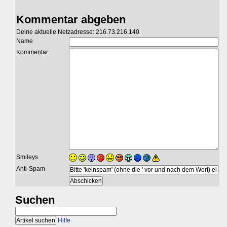
Kommentar abgeben
Deine aktuelle Netzadresse: 216.73.216.140
Name
Kommentar
Smileys
Anti-Spam
Suchen
Hilfe