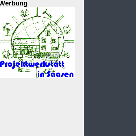
Werbung