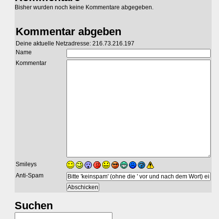
Bisher wurden noch keine Kommentare abgegeben.
Kommentar abgeben
Deine aktuelle Netzadresse: 216.73.216.197
Name
Kommentar
Smileys
Anti-Spam
Suchen