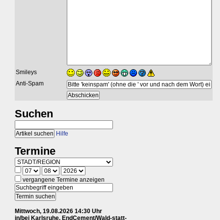
Smileys
Anti-Spam
Suchen
Hilfe
Termine
vergangene Termine anzeigen
Mittwoch, 19.08.2026 14:30 Uhr
in/bei Karlsruhe, EndCement/Wald-statt-