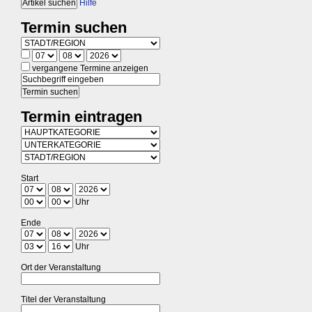
Hilfe
Termin suchen
vergangene Termine anzeigen
Termin eintragen
Start
Uhr
Ende
Uhr
Ort der Veranstaltung
Titel der Veranstaltung