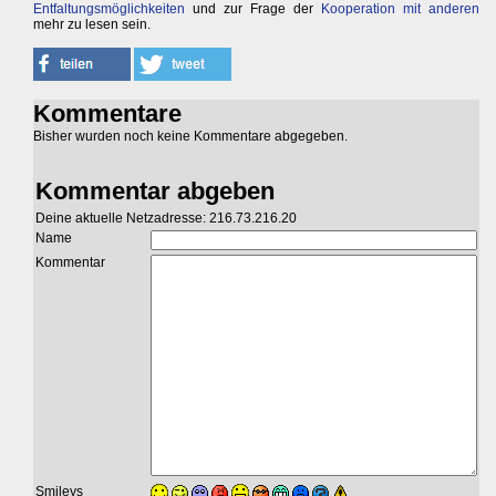
Entfaltungsmöglichkeiten
und zur Frage der
Kooperation mit anderen
mehr zu lesen sein.
Kommentare
Bisher wurden noch keine Kommentare abgegeben.
Kommentar abgeben
Deine aktuelle Netzadresse: 216.73.216.20
Name
Kommentar
Smileys