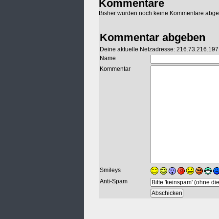
Kommentare
Bisher wurden noch keine Kommentare abg
Kommentar abgeben
Deine aktuelle Netzadresse: 216.73.216.197
Name
Kommentar
Smileys
Anti-Spam