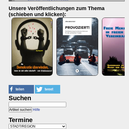
Unsere Veröffentlichungen zum Thema
(schieben und klicken):
Suchen
Hilfe
Termine