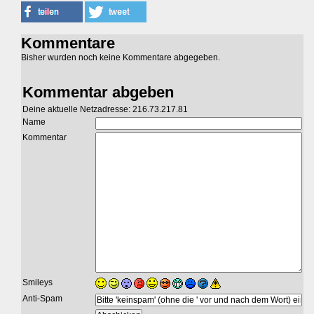
Kommentare
Bisher wurden noch keine Kommentare abgegeben.
Kommentar abgeben
Deine aktuelle Netzadresse: 216.73.217.81
Name
Kommentar
Smileys
Anti-Spam