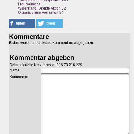
Skandale und Perspektiven 48
FreiRäume 50
Widerstand, Direkte Aktion 52
Organisierung von unten 54
Kommentare
Bisher wurden noch keine Kommentare abgegeben.
Kommentar abgeben
Deine aktuelle Netzadresse: 216.73.216.229
Name
Kommentar