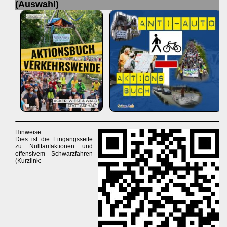
(Auswahl)
Hinweise:
Dies ist die Eingangsseite
zu Nulltarifaktionen und
offensivem Schwarzfahren
(Kurzlink: