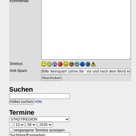
Kommentar
Smileys
Anti-Spam
Suchen
Hilfe
Termine
vergangene Termine anzeigen