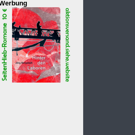
Werbung