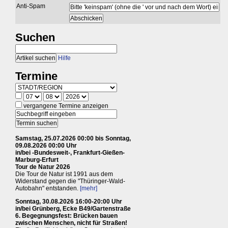
Anti-Spam
Suchen
Hilfe
Termine
vergangene Termine anzeigen
Samstag, 25.07.2026 00:00 bis Sonntag,
09.08.2026 00:00 Uhr
in/bei -Bundesweit-, Frankfurt-Gießen-
Marburg-Erfurt
Tour de Natur 2026
Die Tour de Natur ist 1991 aus dem
Widerstand gegen die "Thüringer-Wald-
Autobahn" entstanden.
[mehr]
Sonntag, 30.08.2026 16:00-20:00 Uhr
in/bei Grünberg, Ecke B49/Gartenstraße
6. Begegnungsfest: Brücken bauen
zwischen Menschen, nicht für Straßen!