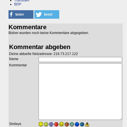
TransGen
BDP
Kommentare
Bisher wurden noch keine Kommentare abgegeben.
Kommentar abgeben
Deine aktuelle Netzadresse: 216.73.217.122
Name
Kommentar
Smileys