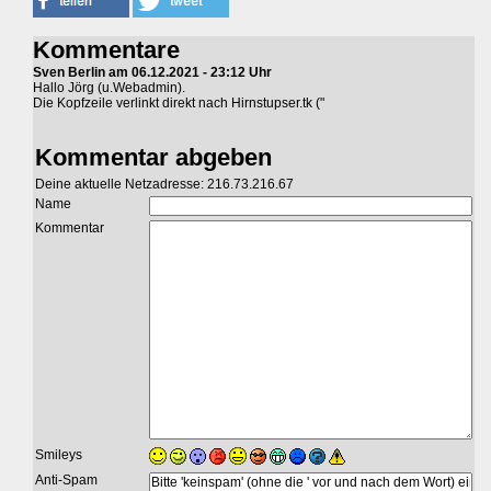
Kommentare
Sven Berlin am 06.12.2021 - 23:12 Uhr
Hallo Jörg (u.Webadmin).
Die Kopfzeile verlinkt direkt nach Hirnstupser.tk ("
Kommentar abgeben
Deine aktuelle Netzadresse: 216.73.216.67
Name
Kommentar
Smileys
Anti-Spam