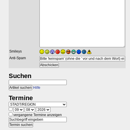
Smileys
Anti-Spam
Suchen
Hilfe
Termine
vergangene Termine anzeigen