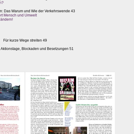
n?
nen: Das Warum und Wie der Verkehrswende 43
iert Mensch und Umwelt
 ändern!
Für kurze Wege streiten 49
 Aktionstage, Blockaden und Besetzungen 51