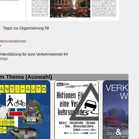
Tipps zur Organisierung 58
terschiedlichen
m
nterstützung für eure Verkehrswende 64
nings
um Thema (Auswahl)