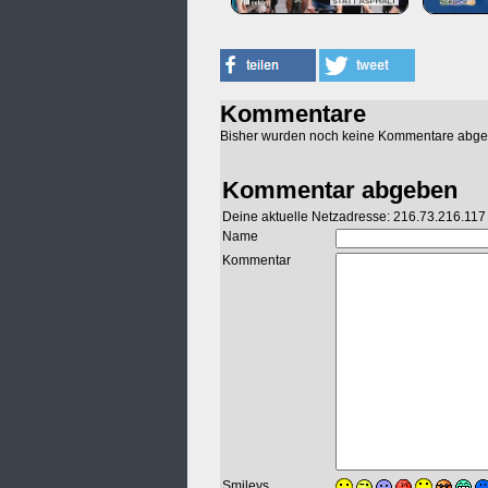
Kommentare
Bisher wurden noch keine Kommentare abg
Kommentar abgeben
Deine aktuelle Netzadresse: 216.73.216.117
Name
Kommentar
Smileys