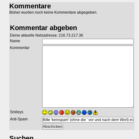
Kommentare
Bisher wurden noch keine Kommentare abgegeben.
Kommentar abgeben
Deine aktuelle Netzadresse: 216.73.217.36
Name
Kommentar
Smileys
Anti-Spam
Suchen