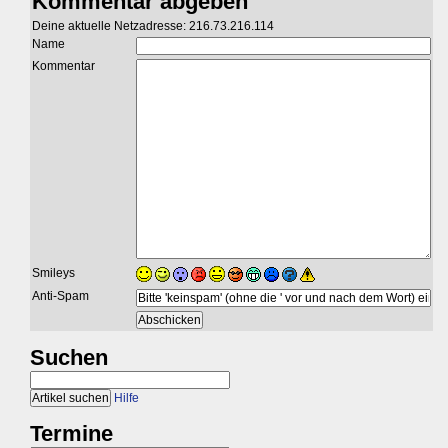
Kommentar abgeben
Deine aktuelle Netzadresse: 216.73.216.114
Name
Kommentar
Smileys
Anti-Spam
Suchen
Hilfe
Termine