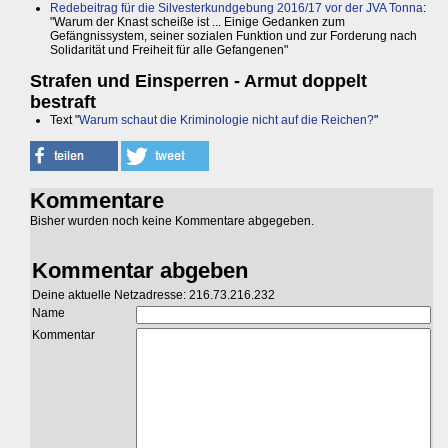
Redebeitrag für die Silvesterkundgebung 2016/17 vor der JVA Tonna
:
"Warum der Knast scheiße ist ... Einige Gedanken zum
Gefängnissystem, seiner sozialen Funktion und zur Forderung nach
Solidarität und Freiheit für alle Gefangenen"
Strafen und Einsperren - Armut doppelt
bestraft
Text "
Warum schaut die Kriminologie nicht auf die Reichen?
"
Kommentare
Bisher wurden noch keine Kommentare abgegeben.
Kommentar abgeben
Deine aktuelle Netzadresse: 216.73.216.232
Name
Kommentar