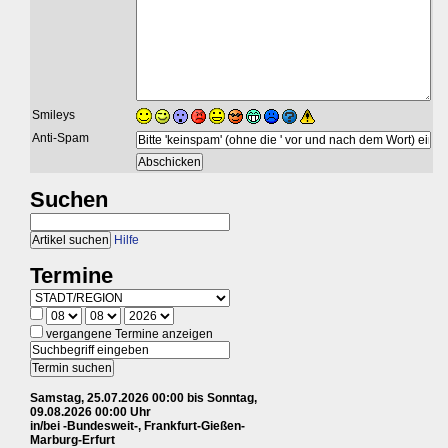
Smileys
Anti-Spam
Suchen
Hilfe
Termine
vergangene Termine anzeigen
Samstag, 25.07.2026 00:00 bis Sonntag,
09.08.2026 00:00 Uhr
in/bei -Bundesweit-, Frankfurt-Gießen-
Marburg-Erfurt