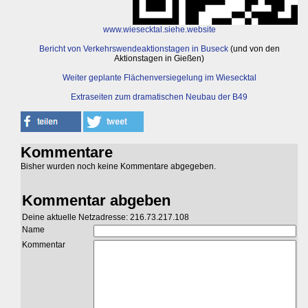
www.wiesecktal.siehe.website
Bericht von Verkehrswendeaktionstagen in Buseck
(und von den
Aktionstagen in Gießen)
Weiter geplante Flächenversiegelung im Wiesecktal
Extraseiten zum dramatischen Neubau der B49
Kommentare
Bisher wurden noch keine Kommentare abgegeben.
Kommentar abgeben
Deine aktuelle Netzadresse: 216.73.217.108
Name
Kommentar