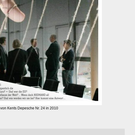
l von Kents Depesche Nr. 24 in 2010