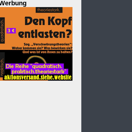
Werbung