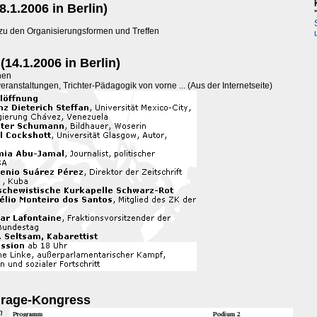
8.1.2006 in Berlin)
zu den Organisierungsformen und Treffen
4.1.2006 in Berlin)
nen
anstaltungen, Trichter-Pädagogik von vorne ... (Aus der Internetseite)
urage-Kongress
n