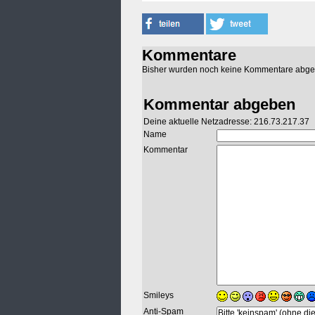
Kommentare
Bisher wurden noch keine Kommentare abg
Kommentar abgeben
Deine aktuelle Netzadresse: 216.73.217.37
Name
Kommentar
Smileys
Anti-Spam