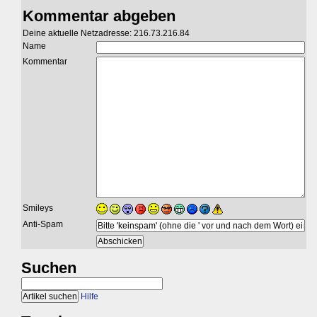
Kommentar abgeben
Deine aktuelle Netzadresse: 216.73.216.84
Name
Kommentar
Smileys
Anti-Spam
Suchen
Hilfe