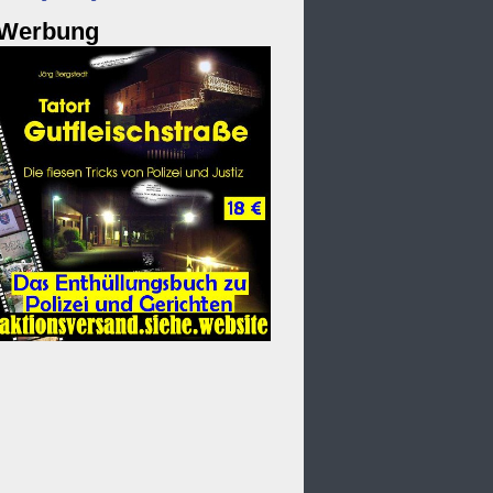
Werbung