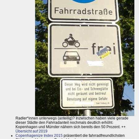
Radler*innen unterwegs (anteilig)? Inzwischen haben viele gerade
dieser Städte den Fahrradanteil nochmals deutlich erhöht.
Kopenhagen und Münster nähern sich bereits den 50 Prozent. ++
Übersicht auf 2019
Copenhagenize Index 2015
präsentiert die fahrradfreundlichsten