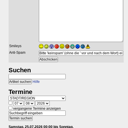
Smileys
Anti-Spam
Suchen
Hilfe
Termine
vergangene Termine anzeigen
Samstag, 25.07.2026 00:00 bis Sonntag,