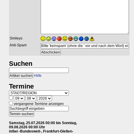
Smileys
Anti-Spam
Suchen
Hilfe
Termine
vergangene Termine anzeigen
Samstag, 25.07.2026 00:00 bis Sonntag,
09.08.2026 00:00 Uhr
in/bei -Bundesweit-, Frankfurt-Gießen-