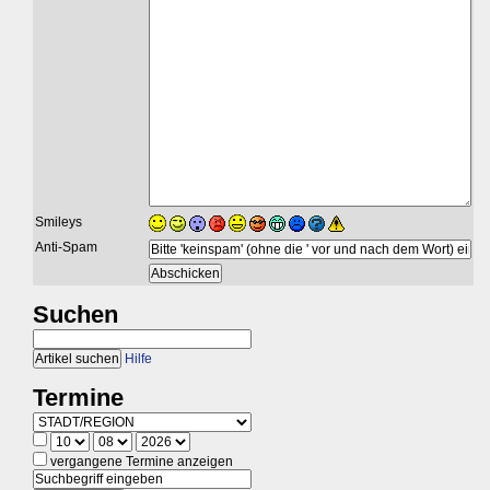
Smileys
Anti-Spam
Suchen
Hilfe
Termine
vergangene Termine anzeigen