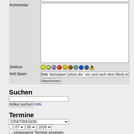
Kommentar
Smileys
Anti-Spam
Suchen
Hilfe
Termine
vergangene Termine anzeigen