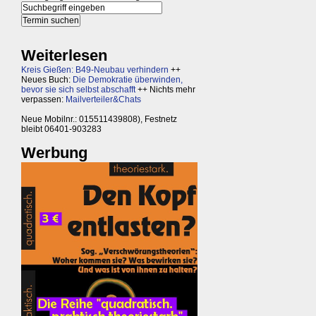
Weiterlesen
Kreis Gießen: B49-Neubau verhindern
++
Neues Buch:
Die Demokratie überwinden,
bevor sie sich selbst abschafft
++ Nichts mehr
verpassen:
Mailverteiler&Chats
Neue Mobilnr.: 015511439808), Festnetz
bleibt 06401-903283
Werbung