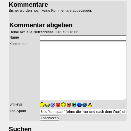
Kommentare
Bisher wurden noch keine Kommentare abgegeben.
Kommentar abgeben
Deine aktuelle Netzadresse: 216.73.216.66
Name
Kommentar
Smileys
Anti-Spam
Suchen